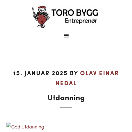
15. JANUAR 2025
BY
OLAV EINAR
NEDAL
Utdanning