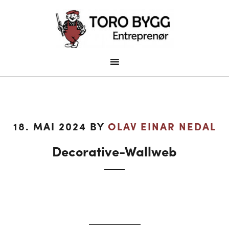
18. MAI 2024
BY
OLAV EINAR NEDAL
Decorative-Wallweb