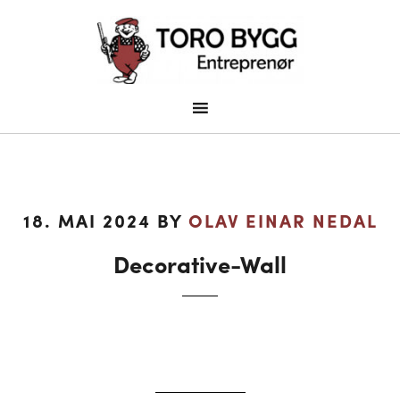
18. MAI 2024
BY
OLAV EINAR NEDAL
Decorative-Wall