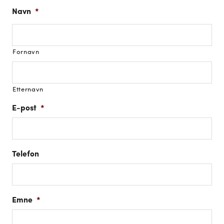
Navn
*
Fornavn
Etternavn
E-post
*
Telefon
Emne
*