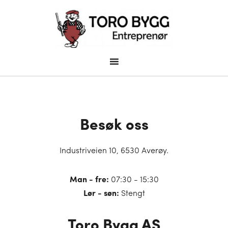
Besøk oss
Industriveien 10, 6530 Averøy.
Man - fre:
07:30 - 15:30
Lør - søn:
Stengt
Toro Bygg AS