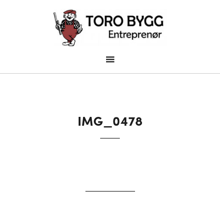
IMG_0478