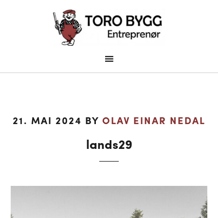
21. MAI 2024
BY
OLAV EINAR NEDAL
lands29