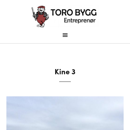
Kine 3