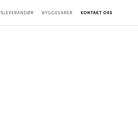
USLEVERANDØR
BYGGEVARER
KONTAKT OSS