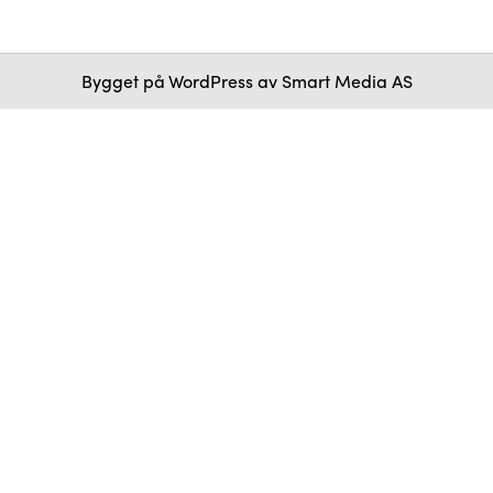
Bygget på
WordPress
av
Smart Media AS