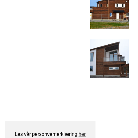
Les vår personvernerklæring
her