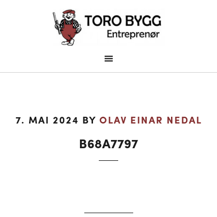
7. MAI 2024
BY
OLAV EINAR NEDAL
B68A7797