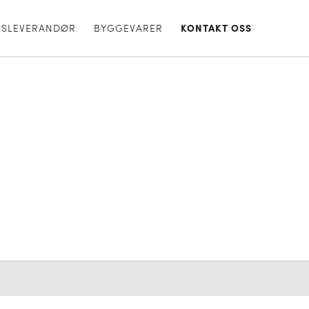
USLEVERANDØR
BYGGEVARER
KONTAKT OSS