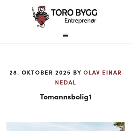
28. OKTOBER 2025
BY
OLAV EINAR
NEDAL
Tomannsbolig1