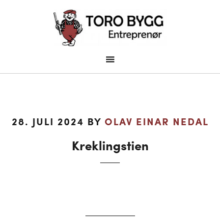
28. JULI 2024
BY
OLAV EINAR NEDAL
Kreklingstien