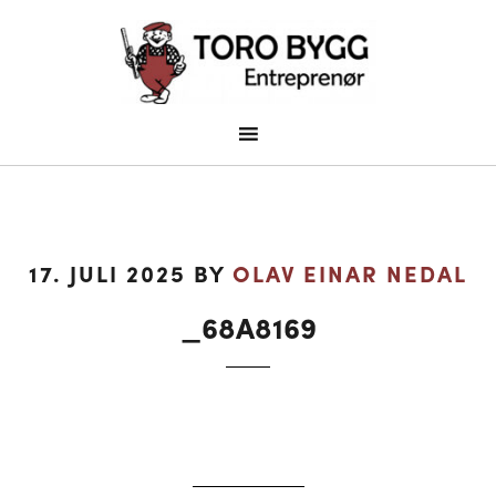
17. JULI 2025
BY
OLAV EINAR NEDAL
_68A8169